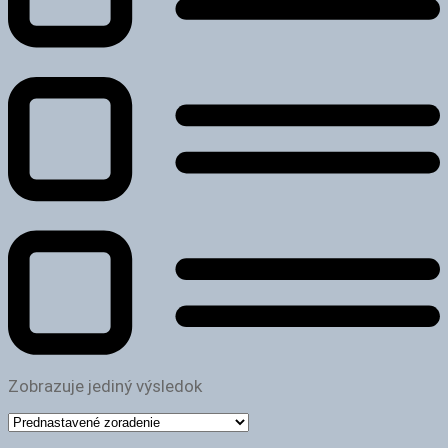
Zobrazuje jediný výsledok