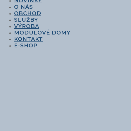
NOVINKY
O NÁS
OBCHOD
SLUŽBY
VÝROBA
MODULOVÉ DOMY
KONTAKT
E-SHOP