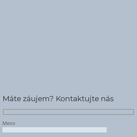
Máte záujem? Kontaktujte nás
Meno