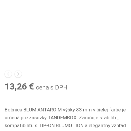
13,26
€
cena s DPH
Bočnica BLUM ANTARO M výšky 83 mm v bielej farbe je
určená pre zásuvky TANDEMBOX. Zaručuje stabilitu,
kompatibilitu s TIP-ON BLUMOTION a elegantný vzhľad