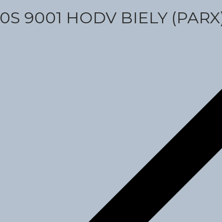
S 9001 HODV BIELY (PARX