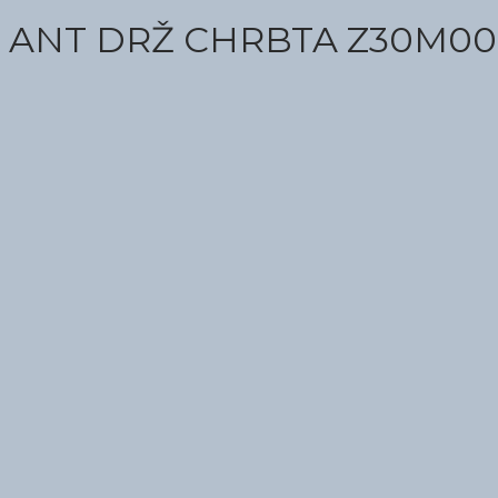
ANT DRŽ CHRBTA Z30M000