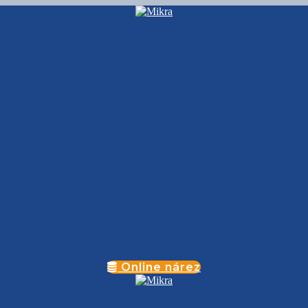
Online nárez